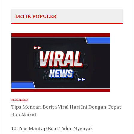
DETIK POPULER
MANASUKA
Tips Mencari Berita Viral Hari Ini Dengan Cepat
dan Akurat
10 Tips Mantap Buat Tidur Nyenyak