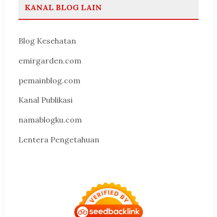
KANAL BLOG LAIN
Blog Kesehatan
emirgarden.com
pemainblog.com
Kanal Publikasi
namablogku.com
Lentera Pengetahuan