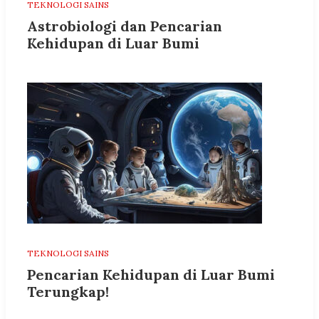
TEKNOLOGI SAINS
Astrobiologi dan Pencarian
Kehidupan di Luar Bumi
TEKNOLOGI SAINS
Pencarian Kehidupan di Luar Bumi
Terungkap!