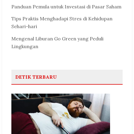
Panduan Pemula untuk Investasi di Pasar Saham
Tips Praktis Menghadapi Stres di Kehidupan
Sehari-hari
Mengenal Liburan Go Green yang Peduli
Lingkungan
DETIK TERBARU