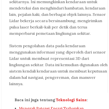
sekitarnya. Ini memungkinkan kendaraan untuk
mendeteksi dan menghindari hambatan, kendaraan
lain, pejalan kaki, dan berbagai objek lainnya. Sensor
Lidar bekerja secara bersinambung, mengirimkan
pulsa laser berkali-kali per detik dan terus
memperbarui pemetaan lingkungan sekitar.
Sistem pengolahan data pada kendaraan
menggunakan informasi yang diperoleh dari sensor
Lidar untuk membuat representasi 3D dari
lingkungan sekitar. Data ini kemudian digunakan oleh
sistem kendali kendaraan untuk membuat keputusan
dalam hal navigasi, pengereman, dan manuver
lainnya.
Baca ini juga tentang
Teknologi Sains
:
Menggali Potensi Energi Terbarukan