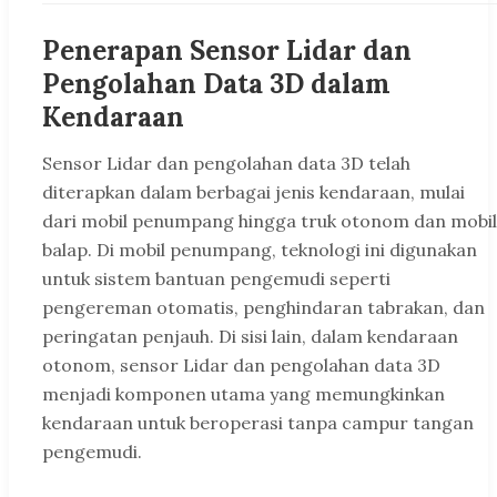
Penerapan Sensor Lidar dan
Pengolahan Data 3D dalam
Kendaraan
Sensor Lidar dan pengolahan data 3D telah
diterapkan dalam berbagai jenis kendaraan, mulai
dari mobil penumpang hingga truk otonom dan mobil
balap. Di mobil penumpang, teknologi ini digunakan
untuk sistem bantuan pengemudi seperti
pengereman otomatis, penghindaran tabrakan, dan
peringatan penjauh. Di sisi lain, dalam kendaraan
otonom, sensor Lidar dan pengolahan data 3D
menjadi komponen utama yang memungkinkan
kendaraan untuk beroperasi tanpa campur tangan
pengemudi.