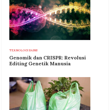
TEKNOLOGI SAINS
Genomik dan CRISPR: Revolusi
Editing Genetik Manusia