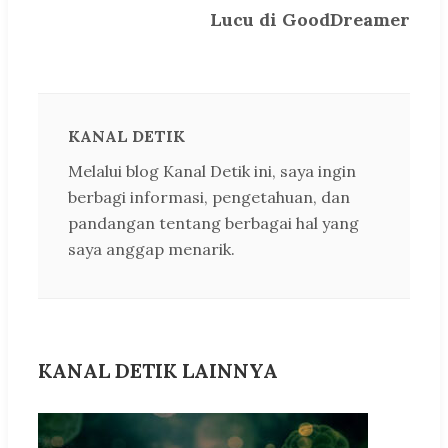
Lucu di GoodDreamer
KANAL DETIK
Melalui blog Kanal Detik ini, saya ingin
berbagi informasi, pengetahuan, dan
pandangan tentang berbagai hal yang
saya anggap menarik.
KANAL DETIK LAINNYA