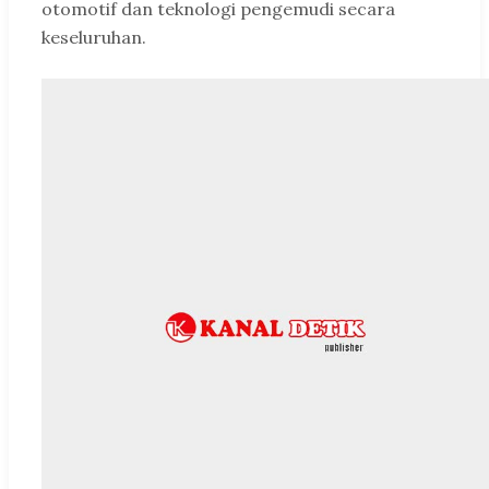
otomotif dan teknologi pengemudi secara
keseluruhan.