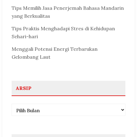
Tips Memilih Jasa Penerjemah Bahasa Mandarin
yang Berkualitas
Tips Praktis Menghadapi Stres di Kehidupan
Sehari-hari
Menggali Potensi Energi Terbarukan
Gelombang Laut
ARSIP
Arsip