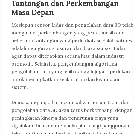
Tantangan dan Perkembangan
Masa Depan
Meskipun sensor Lidar dan pengolahan data 3D telah
mengalami perkembangan yang pesat, masih ada
beberapa tantangan yang perlu diatasi. Salah satunya
adalah mengurangi ukuran dan biaya sensor Lidar
agar dapat diterapkan secara luas dalam industri
otomotif. Selain itu, pengembangan algoritma
pengolahan data yang lebih canggih juga diperlukan
untuk meningkatkan keakuratan dan keandalan
sistem.
Di masa depan, diharapkan bahwa sensor Lidar dan
pengolahan data 3D akan terus berkembang, dengan
peningkatan kinerja dan penurunan biaya yang
signifikan. Ini akan membuka pintu bagi penggunaan
teknologi ini dalam berbagai aplikasi, tidak hanya