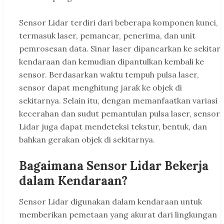
Sensor Lidar terdiri dari beberapa komponen kunci,
termasuk laser, pemancar, penerima, dan unit
pemrosesan data. Sinar laser dipancarkan ke sekitar
kendaraan dan kemudian dipantulkan kembali ke
sensor. Berdasarkan waktu tempuh pulsa laser,
sensor dapat menghitung jarak ke objek di
sekitarnya. Selain itu, dengan memanfaatkan variasi
kecerahan dan sudut pemantulan pulsa laser, sensor
Lidar juga dapat mendeteksi tekstur, bentuk, dan
bahkan gerakan objek di sekitarnya.
Bagaimana Sensor Lidar Bekerja
dalam Kendaraan?
Sensor Lidar digunakan dalam kendaraan untuk
memberikan pemetaan yang akurat dari lingkungan