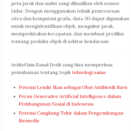
peta jarak dan sudut yang dihasilkan oleh sensor
Lidar. Dengan menggunakan teknik pemrosesan
citra dan komputasi grafis, data 3D dapat digunakan
untuk mengidentifikasi objek, mengukur jarak,
memperkirakan kecepatan, dan membuat prediksi
tentang perilaku objek di sekitar kendaraan.
Artikel lain Kanal Detik yang bisa memperluas
pemahaman tentang topik
teknologi sains
:
Potensi Lendir Ikan sebagai Obat Antibiotik Baru
Peran Generative Artificial Intelligence dalam
Pembangunan Sosial di Indonesia
Potensi Cangkang Telur dalam Pengembangan
Biomedis