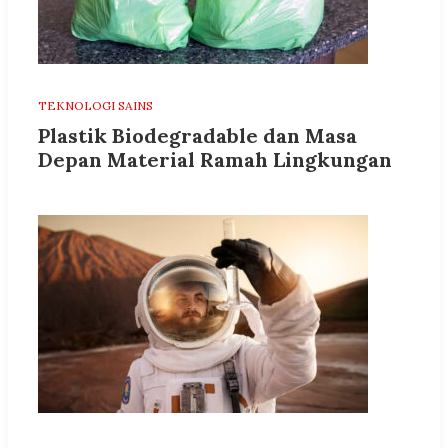
TEKNOLOGI SAINS
Plastik Biodegradable dan Masa
Depan Material Ramah Lingkungan