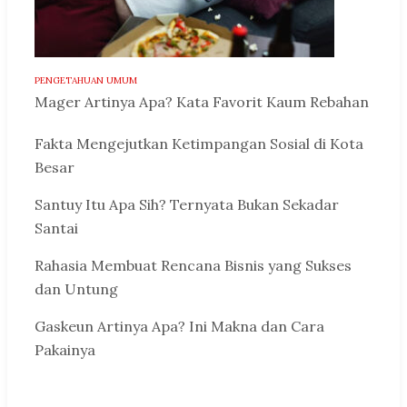
PENGETAHUAN UMUM
Mager Artinya Apa? Kata Favorit Kaum Rebahan
Fakta Mengejutkan Ketimpangan Sosial di Kota
Besar
Santuy Itu Apa Sih? Ternyata Bukan Sekadar
Santai
Rahasia Membuat Rencana Bisnis yang Sukses
dan Untung
Gaskeun Artinya Apa? Ini Makna dan Cara
Pakainya