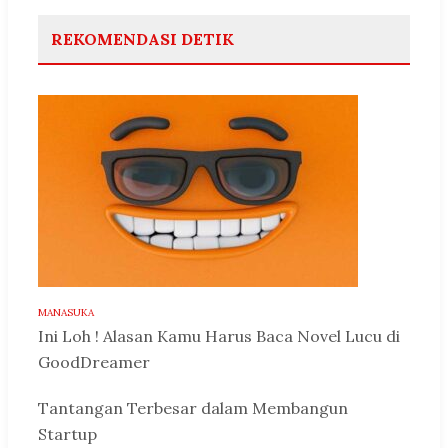
REKOMENDASI DETIK
MANASUKA
Ini Loh ! Alasan Kamu Harus Baca Novel Lucu di
GoodDreamer
Tantangan Terbesar dalam Membangun
Startup