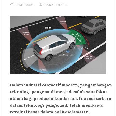
01 MEI 2024
KANAL DETIK
Dalam industri otomotif modern, pengembangan
teknologi pengemudi menjadi salah satu fokus
utama bagi produsen kendaraan. Inovasi terbaru
dalam teknologi pengemudi telah membawa
revolusi besar dalam hal keselamatan,