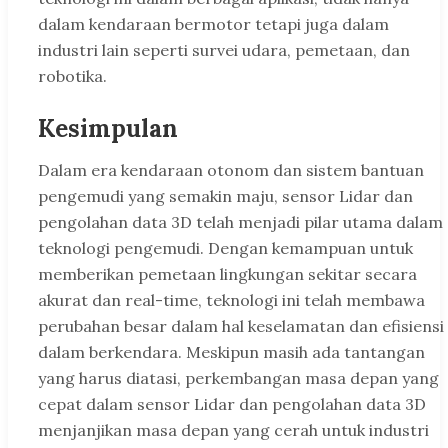
dalam kendaraan bermotor tetapi juga dalam
industri lain seperti survei udara, pemetaan, dan
robotika.
Kesimpulan
Dalam era kendaraan otonom dan sistem bantuan
pengemudi yang semakin maju, sensor Lidar dan
pengolahan data 3D telah menjadi pilar utama dalam
teknologi pengemudi. Dengan kemampuan untuk
memberikan pemetaan lingkungan sekitar secara
akurat dan real-time, teknologi ini telah membawa
perubahan besar dalam hal keselamatan dan efisiensi
dalam berkendara. Meskipun masih ada tantangan
yang harus diatasi, perkembangan masa depan yang
cepat dalam sensor Lidar dan pengolahan data 3D
menjanjikan masa depan yang cerah untuk industri