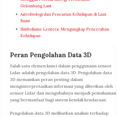
Gelombang Laut
Astrobiologi dan Pencarian Kehidupan di Luar
Bumi
Simbolisme Lentera: Mengungkap Pencerahan
Kehidupan
Peran Pengolahan Data 3D
Salah satu elemen kunci dalam penggunaan sensor
Lidar adalah pengolahan data 3D. Pengolahan data
3D memainkan peran penting dalam
menginterpretasikan informasi yang diberikan oleh
sensor Lidar dan mengubahnya menjadi pemahaman
yang bermanfaat bagi sistem kendali kendaraan.
Pengolahan data 3D melibatkan analisis terhadap