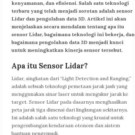
kenyamanan, dan efisiensi. Salah satu teknologi
terbaru yang telah menjadi sorotan adalah sensor
Lidar dan pengolahan data 3D. Artikel ini akan
menjelaskan secara mendalam tentang apa itu
sensor Lidar, bagaimana teknologi ini bekerja, dan
bagaimana pengolahan data 3D menjadi kunci
untuk meningkatkan kinerja sensor tersebut.
Apa itu Sensor Lidar?
Lidar, singkatan dari “Light Detection and Ranging,”
adalah sebuah teknologi pemetaan jarak jauh yang
menggunakan sinar laser untuk mengukur jarak ke
target. Sensor Lidar pada dasarnya menghasilkan
peta jarak tiga dimensi dari lingkungan sekitarnya.
Ini adalah salah satu teknologi yang krusial untuk
pengembangan kendaraan otonom dan sistem
bantuan pengemudi.