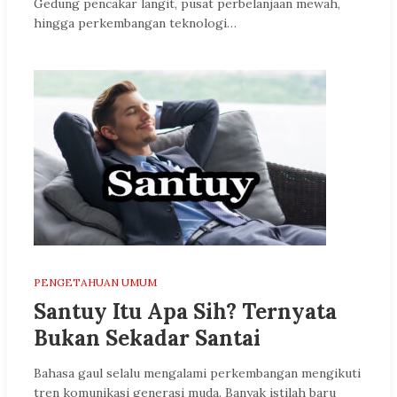
Gedung pencakar langit, pusat perbelanjaan mewah,
hingga perkembangan teknologi…
PENGETAHUAN UMUM
Santuy Itu Apa Sih? Ternyata
Bukan Sekadar Santai
Bahasa gaul selalu mengalami perkembangan mengikuti
tren komunikasi generasi muda. Banyak istilah baru