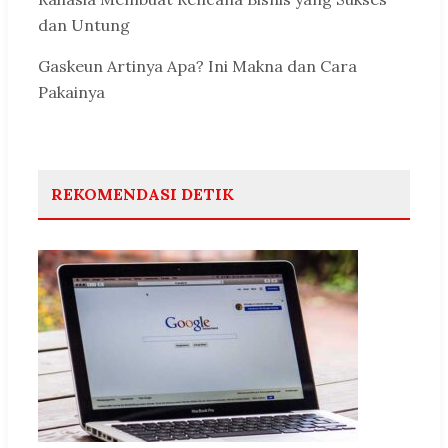
dan Untung
Gaskeun Artinya Apa? Ini Makna dan Cara
Pakainya
REKOMENDASI DETIK