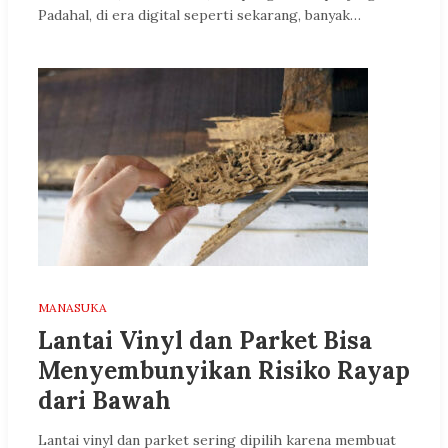
Padahal, di era digital seperti sekarang, banyak…
MANASUKA
Lantai Vinyl dan Parket Bisa
Menyembunyikan Risiko Rayap
dari Bawah
Lantai vinyl dan parket sering dipilih karena membuat