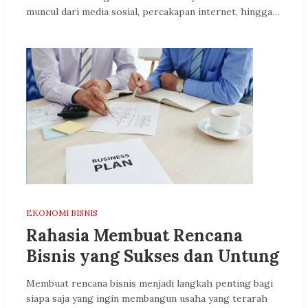
muncul dari media sosial, percakapan internet, hingga…
EKONOMI BISNIS
Rahasia Membuat Rencana
Bisnis yang Sukses dan Untung
Membuat rencana bisnis menjadi langkah penting bagi
siapa saja yang ingin membangun usaha yang terarah