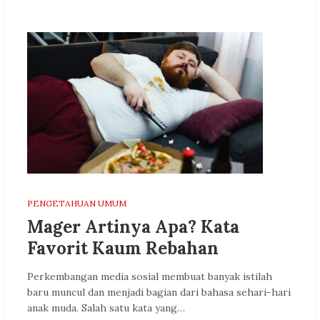
PENGETAHUAN UMUM
Mager Artinya Apa? Kata
Favorit Kaum Rebahan
Perkembangan media sosial membuat banyak istilah
baru muncul dan menjadi bagian dari bahasa sehari-hari
anak muda. Salah satu kata yang…