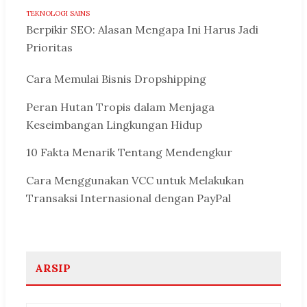
TEKNOLOGI SAINS
Berpikir SEO: Alasan Mengapa Ini Harus Jadi
Prioritas
Cara Memulai Bisnis Dropshipping
Peran Hutan Tropis dalam Menjaga
Keseimbangan Lingkungan Hidup
10 Fakta Menarik Tentang Mendengkur
Cara Menggunakan VCC untuk Melakukan
Transaksi Internasional dengan PayPal
ARSIP