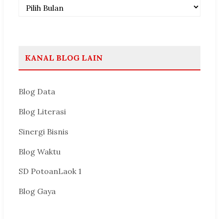
Arsip
KANAL BLOG LAIN
Blog Data
Blog Literasi
Sinergi Bisnis
Blog Waktu
SD PotoanLaok 1
Blog Gaya