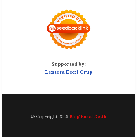
Supported by:
Lentera Kecil Grup
© Copyright 2026
Blog Kanal Detik