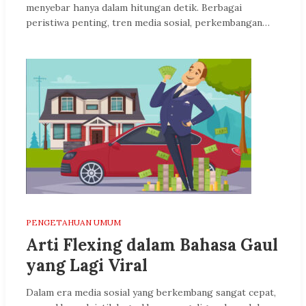
menyebar hanya dalam hitungan detik. Berbagai
peristiwa penting, tren media sosial, perkembangan…
PENGETAHUAN UMUM
Arti Flexing dalam Bahasa Gaul
yang Lagi Viral
Dalam era media sosial yang berkembang sangat cepat,