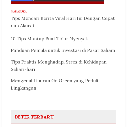
MANASUKA
Tips Mencari Berita Viral Hari Ini Dengan Cepat
dan Akurat
10 Tips Mantap Buat Tidur Nyenyak
Panduan Pemula untuk Investasi di Pasar Saham
Tips Praktis Menghadapi Stres di Kehidupan
Sehari-hari
Mengenal Liburan Go Green yang Peduli
Lingkungan
DETIK TERBARU