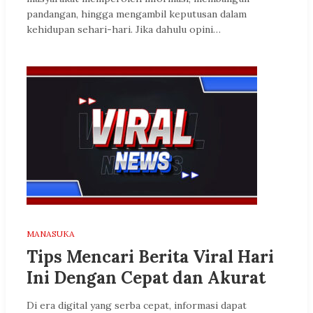
pandangan, hingga mengambil keputusan dalam
kehidupan sehari-hari. Jika dahulu opini…
MANASUKA
Tips Mencari Berita Viral Hari
Ini Dengan Cepat dan Akurat
Di era digital yang serba cepat, informasi dapat