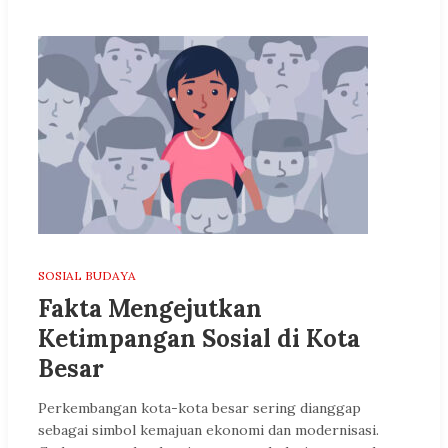
SOSIAL BUDAYA
Fakta Mengejutkan
Ketimpangan Sosial di Kota
Besar
Perkembangan kota-kota besar sering dianggap
sebagai simbol kemajuan ekonomi dan modernisasi.