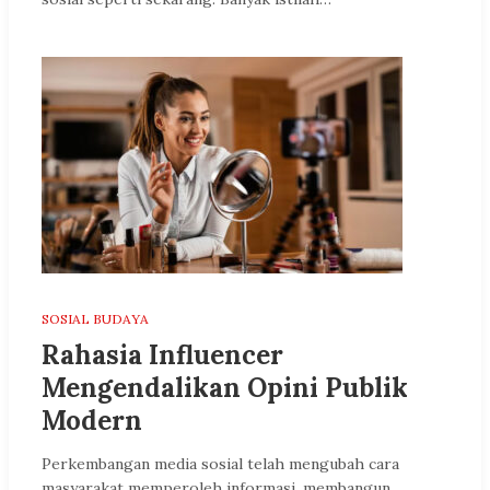
SOSIAL BUDAYA
Rahasia Influencer
Mengendalikan Opini Publik
Modern
Perkembangan media sosial telah mengubah cara
masyarakat memperoleh informasi, membangun