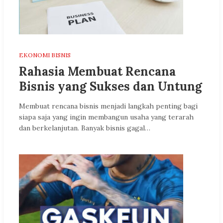
EKONOMI BISNIS
Rahasia Membuat Rencana
Bisnis yang Sukses dan Untung
Membuat rencana bisnis menjadi langkah penting bagi
siapa saja yang ingin membangun usaha yang terarah
dan berkelanjutan. Banyak bisnis gagal…