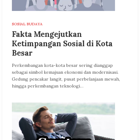
SOSIAL BUDAYA
Fakta Mengejutkan
Ketimpangan Sosial di Kota
Besar
Perkembangan kota-kota besar sering dianggap
sebagai simbol kemajuan ekonomi dan modernisasi.
Gedung pencakar langit, pusat perbelanjaan mewah,
hingga perkembangan teknologi…