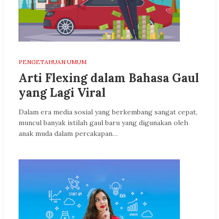
PENGETAHUAN UMUM
Arti Flexing dalam Bahasa Gaul
yang Lagi Viral
Dalam era media sosial yang berkembang sangat cepat,
muncul banyak istilah gaul baru yang digunakan oleh
anak muda dalam percakapan…