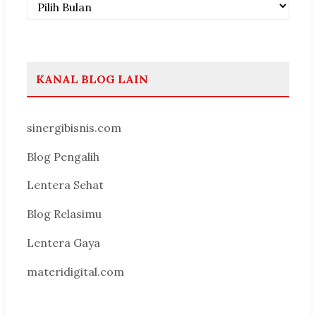
KANAL BLOG LAIN
sinergibisnis.com
Blog Pengalih
Lentera Sehat
Blog Relasimu
Lentera Gaya
materidigital.com