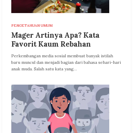
PENGETAHUAN UMUM
Mager Artinya Apa? Kata
Favorit Kaum Rebahan
Perkembangan media sosial membuat banyak istilah
baru muncul dan menjadi bagian dari bahasa sehari-hari
anak muda. Salah satu kata yang…