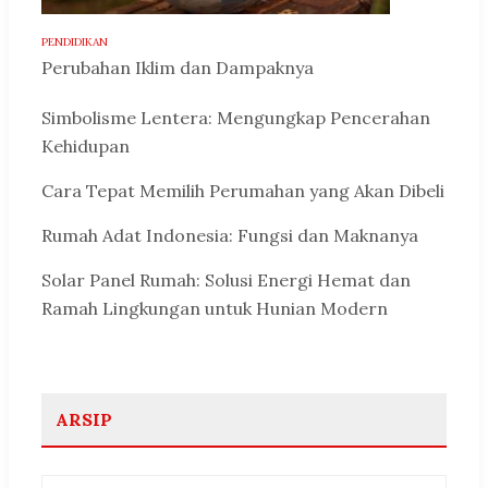
PENDIDIKAN
Perubahan Iklim dan Dampaknya
Simbolisme Lentera: Mengungkap Pencerahan
Kehidupan
Cara Tepat Memilih Perumahan yang Akan Dibeli
Rumah Adat Indonesia: Fungsi dan Maknanya
Solar Panel Rumah: Solusi Energi Hemat dan
Ramah Lingkungan untuk Hunian Modern
ARSIP
Arsip