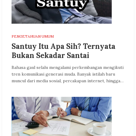
PENGETAHUAN UMUM
Santuy Itu Apa Sih? Ternyata
Bukan Sekadar Santai
Bahasa gaul selalu mengalami perkembangan mengikuti
tren komunikasi generasi muda. Banyak istilah baru
muncul dari media sosial, percakapan internet, hingga…