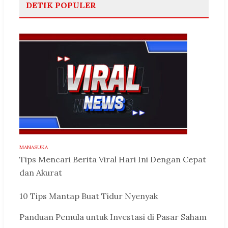
DETIK POPULER
MANASUKA
Tips Mencari Berita Viral Hari Ini Dengan Cepat
dan Akurat
10 Tips Mantap Buat Tidur Nyenyak
Panduan Pemula untuk Investasi di Pasar Saham