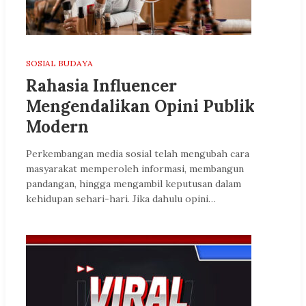
SOSIAL BUDAYA
Rahasia Influencer
Mengendalikan Opini Publik
Modern
Perkembangan media sosial telah mengubah cara
masyarakat memperoleh informasi, membangun
pandangan, hingga mengambil keputusan dalam
kehidupan sehari-hari. Jika dahulu opini…