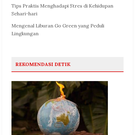
Tips Praktis Menghadapi Stres di Kehidupan
Sehari-hari
Mengenal Liburan Go Green yang Peduli
Lingkungan
REKOMENDASI DETIK