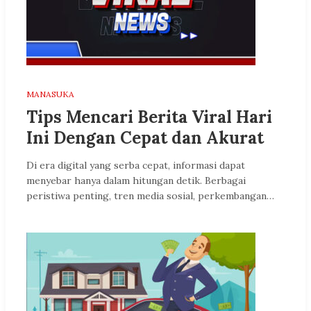
MANASUKA
Tips Mencari Berita Viral Hari
Ini Dengan Cepat dan Akurat
Di era digital yang serba cepat, informasi dapat
menyebar hanya dalam hitungan detik. Berbagai
peristiwa penting, tren media sosial, perkembangan…