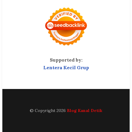
Supported by:
Lentera Kecil Grup
© Copyright 2026
Blog Kanal Detik