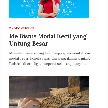
EKONOMI BISNIS
Ide Bisnis Modal Kecil yang
Untung Besar
Memulai bisnis sering kali dianggap membutuhkan
modal besar, koneksi luas, dan pengalaman panjang.
Padahal, di era digital seperti sekarang, banyak…