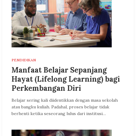
PENDIDIKAN
Manfaat Belajar Sepanjang
Hayat (Lifelong Learning) bagi
Perkembangan Diri
Belajar sering kali diidentikkan dengan masa sekolah
atau bangku kuliah. Padahal, proses belajar tidak
berhenti ketika seseorang lulus dari institusi…