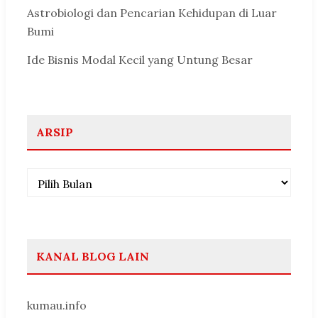
Astrobiologi dan Pencarian Kehidupan di Luar
Bumi
Ide Bisnis Modal Kecil yang Untung Besar
ARSIP
Arsip
KANAL BLOG LAIN
kumau.info