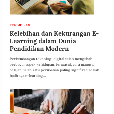
PENDIDIKAN
Kelebihan dan Kekurangan E-
Learning dalam Dunia
Pendidikan Modern
Perkembangan teknologi digital telah mengubah
berbagai aspek kehidupan, termasuk cara manusia
belajar. Salah satu perubahan paling signifikan adalah
hadirnya e-learning…