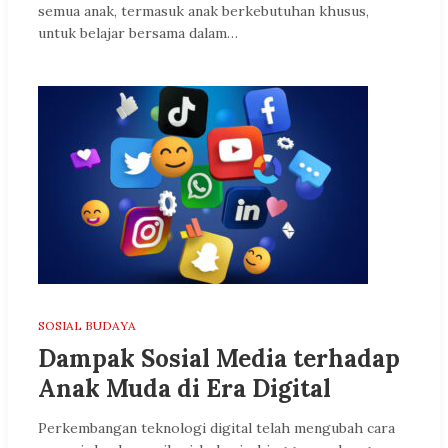
semua anak, termasuk anak berkebutuhan khusus,
untuk belajar bersama dalam…
SOSIAL BUDAYA
Dampak Sosial Media terhadap
Anak Muda di Era Digital
Perkembangan teknologi digital telah mengubah cara