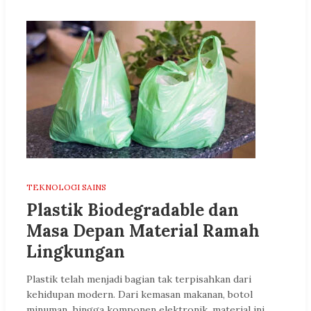
TEKNOLOGI SAINS
Plastik Biodegradable dan
Masa Depan Material Ramah
Lingkungan
Plastik telah menjadi bagian tak terpisahkan dari
kehidupan modern. Dari kemasan makanan, botol
minuman, hingga komponen elektronik, material ini