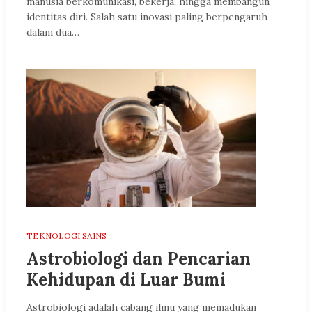
manusia berkomunikasi, bekerja, hingga membangun
identitas diri. Salah satu inovasi paling berpengaruh
dalam dua…
TEKNOLOGI SAINS
Astrobiologi dan Pencarian
Kehidupan di Luar Bumi
Astrobiologi adalah cabang ilmu yang memadukan