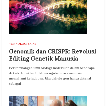
TEKNOLOGI SAINS
Genomik dan CRISPR: Revolusi
Editing Genetik Manusia
Perkembangan ilmu biologi molekuler dalam beberapa
dekade terakhir telah mengubah cara manusia
memahami kehidupan. Jika dahulu gen hanya dikenal
sebagai…