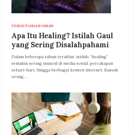
PENGETAHUAN UMUM
Apa Itu Healing? Istilah Gaul
yang Sering Disalahpahami
Dalam beberapa tahun terakhir, istilah “healing”
semakin sering muncul di media sosial, percakapan
sehari-hari, hingga berbagai konten internet. Banyak
orang…