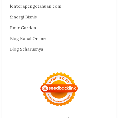
lenterapengetahuan.com
Sinergi Bisnis
Emir Garden
Blog Kanal Online
Blog Seharusnya