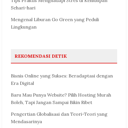
Tips Praktis Menghadapi Stres di Kehidupan
Sehari-hari
Mengenal Liburan Go Green yang Peduli
Lingkungan
REKOMENDASI DETIK
Bisnis Online yang Sukses: Beradaptasi dengan
Era Digital
Baru Mau Punya Website? Pilih Hosting Murah
Boleh, Tapi Jangan Sampai Bikin Ribet
Pengertian Globalisasi dan Teori-Teori yang
Mendasarinya