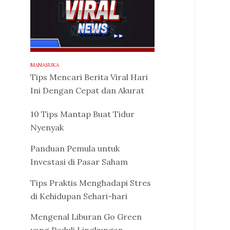
MANASUKA
Tips Mencari Berita Viral Hari
Ini Dengan Cepat dan Akurat
10 Tips Mantap Buat Tidur
Nyenyak
Panduan Pemula untuk
Investasi di Pasar Saham
Tips Praktis Menghadapi Stres
di Kehidupan Sehari-hari
Mengenal Liburan Go Green