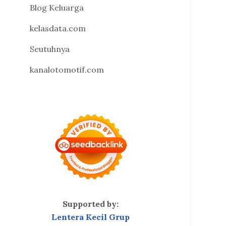
Blog Keluarga
kelasdata.com
Seutuhnya
kanalotomotif.com
Supported by:
Lentera Kecil Grup