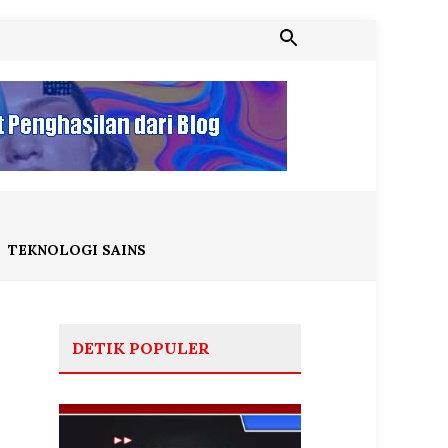
TEKNOLOGI SAINS
DETIK POPULER