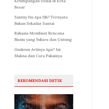
Ketimpangan Sosial di Kota
Besar
Santuy Itu Apa Sih? Ternyata
Bukan Sekadar Santai
Rahasia Membuat Rencana
Bisnis yang Sukses dan Untung
Gaskeun Artinya Apa? Ini
Makna dan Cara Pakainya
REKOMENDASI DETIK