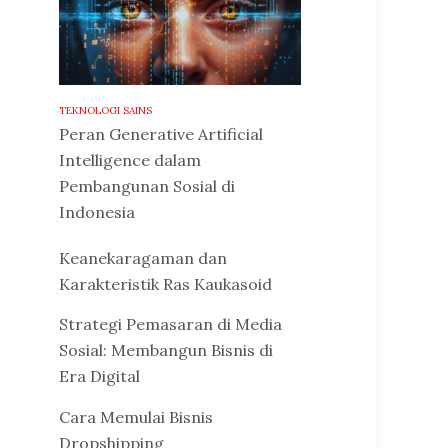
TEKNOLOGI SAINS
Peran Generative Artificial
Intelligence dalam
Pembangunan Sosial di
Indonesia
Keanekaragaman dan
Karakteristik Ras Kaukasoid
Strategi Pemasaran di Media
Sosial: Membangun Bisnis di
Era Digital
Cara Memulai Bisnis
Dropshipping