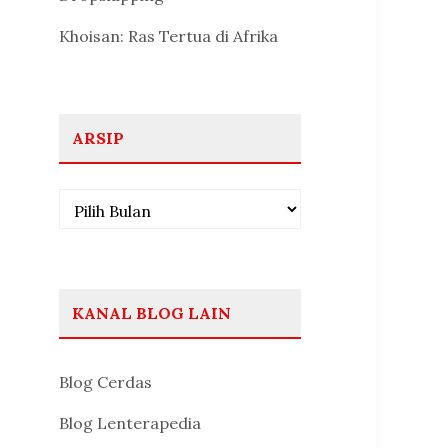
Khoisan: Ras Tertua di Afrika
ARSIP
Arsip
KANAL BLOG LAIN
Blog Cerdas
Blog Lenterapedia