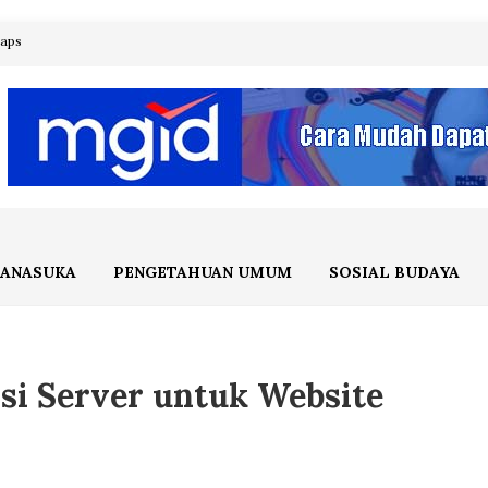
maps
ANASUKA
PENGETAHUAN UMUM
SOSIAL BUDAYA
si Server untuk Website