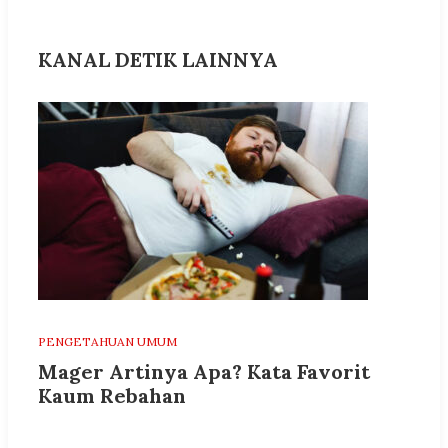
KANAL DETIK LAINNYA
PENGETAHUAN UMUM
Mager Artinya Apa? Kata Favorit
Kaum Rebahan