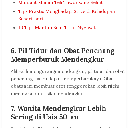
Manfaat Minum Teh Tawar yang Sehat
Tips Praktis Menghadapi Stres di Kehidupan
Sehari-hari
10 Tips Mantap Buat Tidur Nyenyak
6.
Pil Tidur dan Obat Penenang
Memperburuk Mendengkur
Alih-alih mengurangi mendengkur, pil tidur dan obat
penenang justru dapat memperburuknya. Obat-
obatan ini membuat otot tenggorokan lebih rileks,
meningkatkan risiko mendengkur.
7.
Wanita Mendengkur Lebih
Sering di Usia 50-an