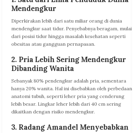
Mendengkur
Diperkirakan lebih dari satu miliar orang di dunia
mendengkur saat tidur. Penyebabnya beragam, mulai
dari posisi tidur hingga masalah kesehatan seperti
obesitas atau gangguan pernapasan.
2.
Pria Lebih Sering Mendengkur
Dibanding Wanita
Sebanyak 80% pendengkur adalah pria, sementara
hanya 20% wanita. Hal ini disebabkan oleh perbedaan
anatomi tubuh, seperti leher pria yang cenderung
lebih besar. Lingkar leher lebih dari 40 cm sering
dikaitkan dengan risiko mendengkur.
3.
Radang Amandel Menyebabkan