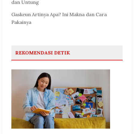
dan Untung
Gaskeun Artinya Apa? Ini Makna dan Cara
Pakainya
REKOMENDASI DETIK