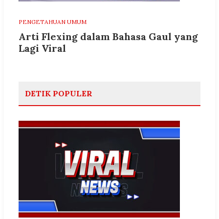
PENGETAHUAN UMUM
Arti Flexing dalam Bahasa Gaul yang
Lagi Viral
DETIK POPULER