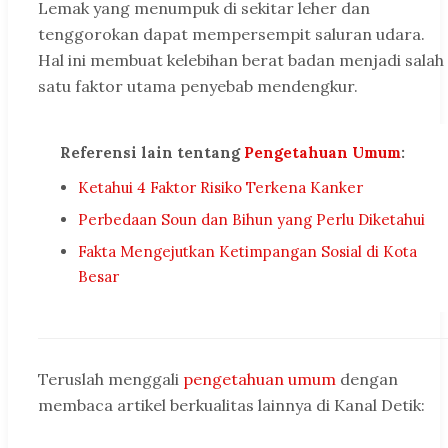
Lemak yang menumpuk di sekitar leher dan
tenggorokan dapat mempersempit saluran udara.
Hal ini membuat kelebihan berat badan menjadi salah
satu faktor utama penyebab mendengkur.
Referensi lain tentang
Pengetahuan Umum
:
Ketahui 4 Faktor Risiko Terkena Kanker
Perbedaan Soun dan Bihun yang Perlu Diketahui
Fakta Mengejutkan Ketimpangan Sosial di Kota
Besar
Teruslah menggali
pengetahuan umum
dengan
membaca artikel berkualitas lainnya di Kanal Detik: