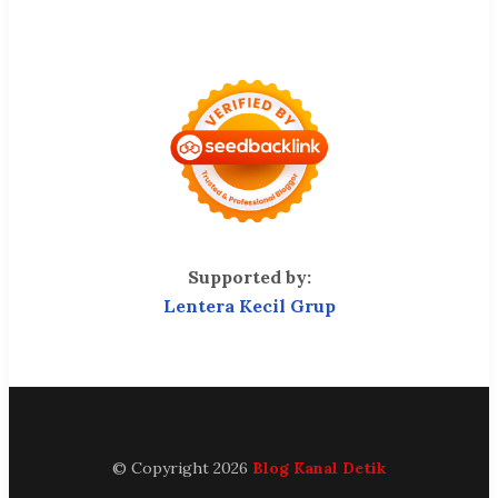
Supported by:
Lentera Kecil Grup
© Copyright 2026
Blog Kanal Detik