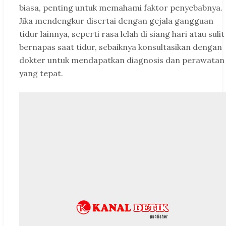
biasa, penting untuk memahami faktor penyebabnya.
Jika mendengkur disertai dengan gejala gangguan
tidur lainnya, seperti rasa lelah di siang hari atau sulit
bernapas saat tidur, sebaiknya konsultasikan dengan
dokter untuk mendapatkan diagnosis dan perawatan
yang tepat.