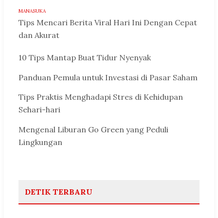
MANASUKA
Tips Mencari Berita Viral Hari Ini Dengan Cepat
dan Akurat
10 Tips Mantap Buat Tidur Nyenyak
Panduan Pemula untuk Investasi di Pasar Saham
Tips Praktis Menghadapi Stres di Kehidupan
Sehari-hari
Mengenal Liburan Go Green yang Peduli
Lingkungan
DETIK TERBARU