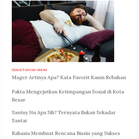
PENGETAHUAN UMUM
Mager Artinya Apa? Kata Favorit Kaum Rebahan
Fakta Mengejutkan Ketimpangan Sosial di Kota
Besar
Santuy Itu Apa Sih? Ternyata Bukan Sekadar
Santai
Rahasia Membuat Rencana Bisnis yang Sukses