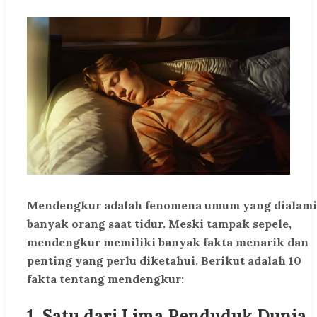
Mendengkur adalah fenomena umum yang dialami
banyak orang saat tidur. Meski tampak sepele,
mendengkur memiliki banyak fakta menarik dan
penting yang perlu diketahui. Berikut adalah 10
fakta tentang mendengkur:
1.
Satu dari Lima Penduduk Dunia