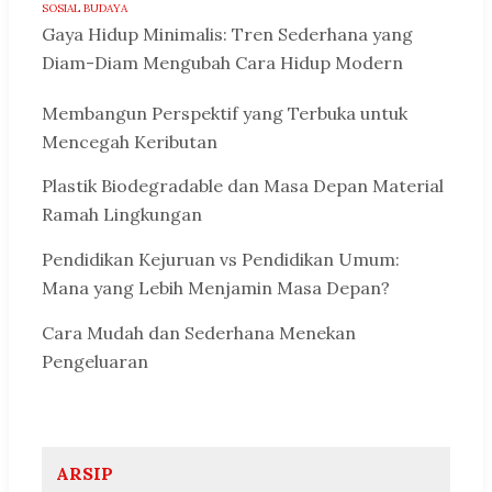
SOSIAL BUDAYA
Gaya Hidup Minimalis: Tren Sederhana yang
Diam-Diam Mengubah Cara Hidup Modern
Membangun Perspektif yang Terbuka untuk
Mencegah Keributan
Plastik Biodegradable dan Masa Depan Material
Ramah Lingkungan
Pendidikan Kejuruan vs Pendidikan Umum:
Mana yang Lebih Menjamin Masa Depan?
Cara Mudah dan Sederhana Menekan
Pengeluaran
ARSIP