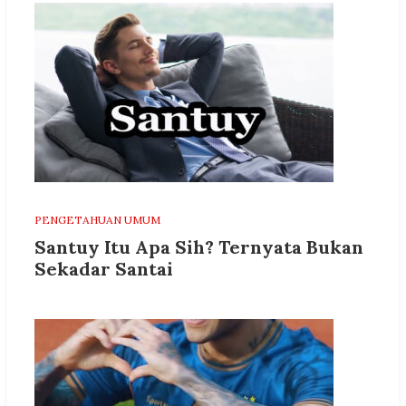
PENGETAHUAN UMUM
Santuy Itu Apa Sih? Ternyata Bukan
Sekadar Santai