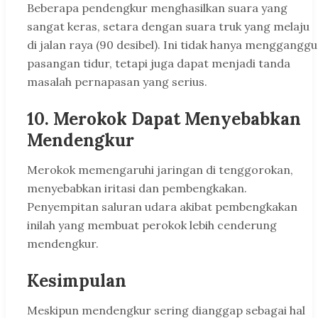
Beberapa pendengkur menghasilkan suara yang
sangat keras, setara dengan suara truk yang melaju
di jalan raya (90 desibel). Ini tidak hanya mengganggu
pasangan tidur, tetapi juga dapat menjadi tanda
masalah pernapasan yang serius.
10.
Merokok Dapat Menyebabkan
Mendengkur
Merokok memengaruhi jaringan di tenggorokan,
menyebabkan iritasi dan pembengkakan.
Penyempitan saluran udara akibat pembengkakan
inilah yang membuat perokok lebih cenderung
mendengkur.
Kesimpulan
Meskipun mendengkur sering dianggap sebagai hal