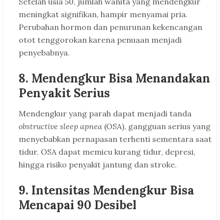
Setelah usia 50, jumlah wanita yang mendengkur
meningkat signifikan, hampir menyamai pria.
Perubahan hormon dan penurunan kekencangan
otot tenggorokan karena penuaan menjadi
penyebabnya.
8.
Mendengkur Bisa Menandakan
Penyakit Serius
Mendengkur yang parah dapat menjadi tanda
obstructive sleep apnea
(OSA), gangguan serius yang
menyebabkan pernapasan terhenti sementara saat
tidur. OSA dapat memicu kurang tidur, depresi,
hingga risiko penyakit jantung dan stroke.
9.
Intensitas Mendengkur Bisa
Mencapai 90 Desibel