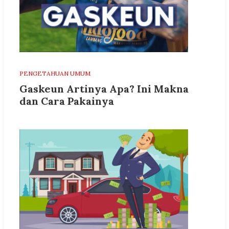
PENGETAHUAN UMUM
Gaskeun Artinya Apa? Ini Makna
dan Cara Pakainya