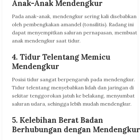
Anak-Anak Mendengkur
Pada anak-anak, mendengkur sering kali disebabkan
oleh pembengkakan amandel (tonsilitis). Radang ini
dapat menyempitkan saluran pernapasan, membuat
anak mendengkur saat tidur.
4.
Tidur Telentang Memicu
Mendengkur
Posisi tidur sangat berpengaruh pada mendengkur.
Tidur telentang menyebabkan lidah dan jaringan di
sekitar tenggorokan jatuh ke belakang, menyumbat
saluran udara, sehingga lebih mudah mendengkur.
5.
Kelebihan Berat Badan
Berhubungan dengan Mendengkur