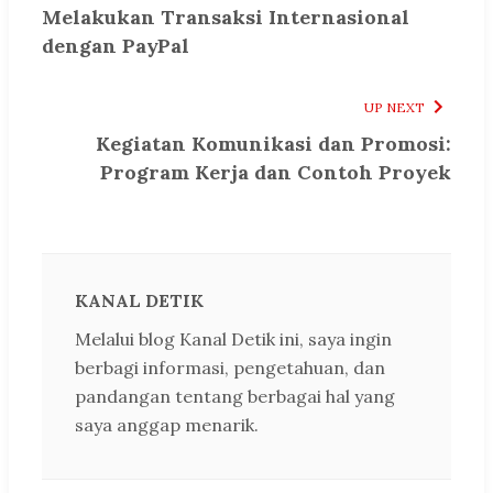
Melakukan Transaksi Internasional
dengan PayPal
UP NEXT
Kegiatan Komunikasi dan Promosi:
Program Kerja dan Contoh Proyek
KANAL DETIK
Melalui blog Kanal Detik ini, saya ingin
berbagi informasi, pengetahuan, dan
pandangan tentang berbagai hal yang
saya anggap menarik.