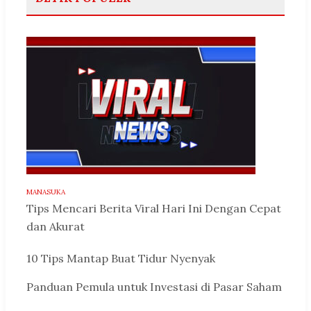
MANASUKA
Tips Mencari Berita Viral Hari Ini Dengan Cepat
dan Akurat
10 Tips Mantap Buat Tidur Nyenyak
Panduan Pemula untuk Investasi di Pasar Saham