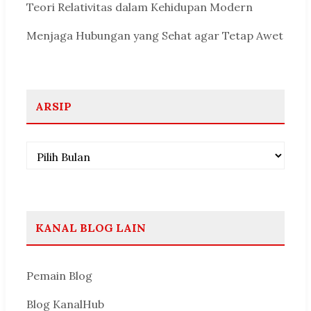
Teori Relativitas dalam Kehidupan Modern
Menjaga Hubungan yang Sehat agar Tetap Awet
ARSIP
Arsip
KANAL BLOG LAIN
Pemain Blog
Blog KanalHub