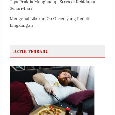
Tips Praktis Menghadapi Stres di Kehidupan
Sehari-hari
Mengenal Liburan Go Green yang Peduli
Lingkungan
DETIK TERBARU