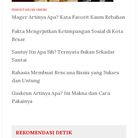
PENGETAHUAN UMUM
Mager Artinya Apa? Kata Favorit Kaum Rebahan
Fakta Mengejutkan Ketimpangan Sosial di Kota
Besar
Santuy Itu Apa Sih? Ternyata Bukan Sekadar
Santai
Rahasia Membuat Rencana Bisnis yang Sukses
dan Untung
Gaskeun Artinya Apa? Ini Makna dan Cara
Pakainya
REKOMENDASI DETIK