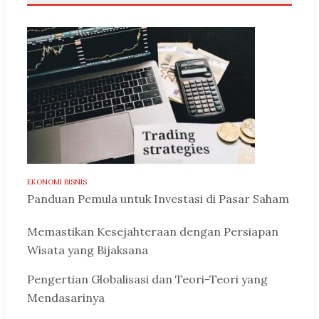
EKONOMI BISNIS
Panduan Pemula untuk Investasi di Pasar Saham
Memastikan Kesejahteraan dengan Persiapan
Wisata yang Bijaksana
Pengertian Globalisasi dan Teori-Teori yang
Mendasarinya