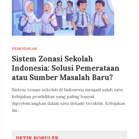
PENDIDIKAN
Sistem Zonasi Sekolah
Indonesia: Solusi Pemerataan
atau Sumber Masalah Baru?
Sistem zonasi sekolah di Indonesia menjadi salah satu
kebijakan pendidikan yang paling banyak
diperbincangkan dalam satu dekade terakhir. Kebijakan
ini…
DETIK POPULER