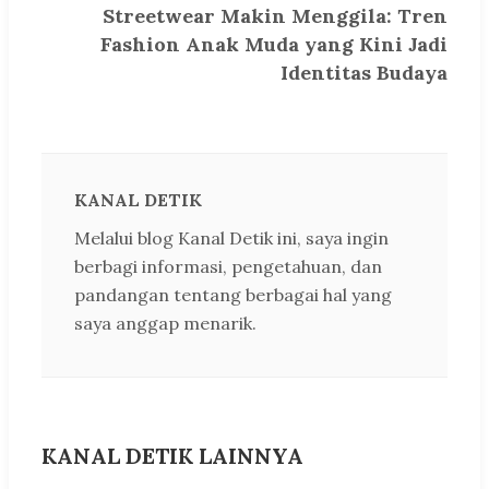
Streetwear Makin Menggila: Tren
Fashion Anak Muda yang Kini Jadi
Identitas Budaya
KANAL DETIK
Melalui blog Kanal Detik ini, saya ingin
berbagi informasi, pengetahuan, dan
pandangan tentang berbagai hal yang
saya anggap menarik.
KANAL DETIK LAINNYA