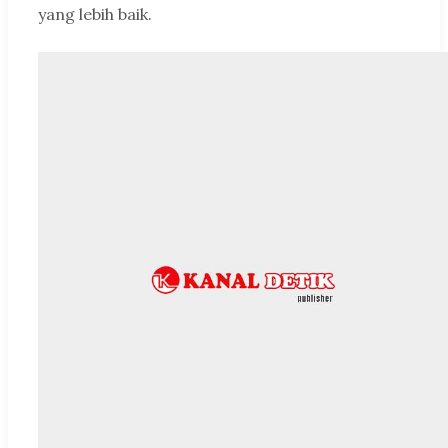
yang lebih baik.