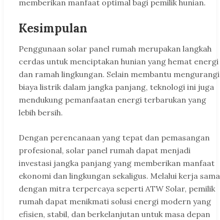
memberikan manfaat optimal bagi pemilik hunian.
Kesimpulan
Penggunaan solar panel rumah merupakan langkah
cerdas untuk menciptakan hunian yang hemat energi
dan ramah lingkungan. Selain membantu mengurangi
biaya listrik dalam jangka panjang, teknologi ini juga
mendukung pemanfaatan energi terbarukan yang
lebih bersih.
Dengan perencanaan yang tepat dan pemasangan
profesional, solar panel rumah dapat menjadi
investasi jangka panjang yang memberikan manfaat
ekonomi dan lingkungan sekaligus. Melalui kerja sama
dengan mitra terpercaya seperti ATW Solar, pemilik
rumah dapat menikmati solusi energi modern yang
efisien, stabil, dan berkelanjutan untuk masa depan