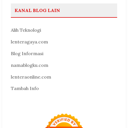
KANAL BLOG LAIN
Alih Teknologi
lenteragaya.com
Blog Informasi
namablogku.com
lenteraonline.com
Tambah Info