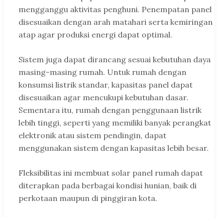
mengganggu aktivitas penghuni. Penempatan panel
disesuaikan dengan arah matahari serta kemiringan
atap agar produksi energi dapat optimal.
Sistem juga dapat dirancang sesuai kebutuhan daya
masing-masing rumah. Untuk rumah dengan
konsumsi listrik standar, kapasitas panel dapat
disesuaikan agar mencukupi kebutuhan dasar.
Sementara itu, rumah dengan penggunaan listrik
lebih tinggi, seperti yang memiliki banyak perangkat
elektronik atau sistem pendingin, dapat
menggunakan sistem dengan kapasitas lebih besar.
Fleksibilitas ini membuat solar panel rumah dapat
diterapkan pada berbagai kondisi hunian, baik di
perkotaan maupun di pinggiran kota.