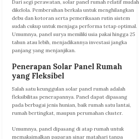
Dari segi perawatan, solar panel rumah relatif mudah
dikelola. Pembersihan berkala untuk menghilangkan
debu dan kotoran serta pemeriksaan rutin sistem
sudah cukup untuk menjaga performa tetap optimal.
Umumnya, panel surya memiliki usia pakai hingga 25
tahun atau lebih, menjadikannya investasi jangka
panjang yang menjanjikan.
Penerapan Solar Panel Rumah
yang Fleksibel
Salah satu keunggulan solar panel rumah adalah
fleksibilitas penerapannya. Panel dapat dipasang
pada berbagai jenis hunian, baik rumah satu lantai,
rumah bertingkat, maupun perumahan cluster.
Umumnya, panel dipasang di atap rumah untuk
memaksimalkan paparan sinar matahari tanpa