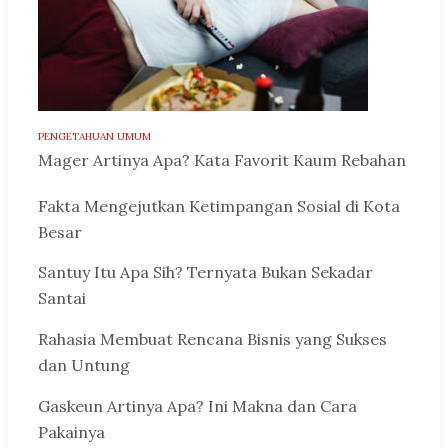
PENGETAHUAN UMUM
Mager Artinya Apa? Kata Favorit Kaum Rebahan
Fakta Mengejutkan Ketimpangan Sosial di Kota
Besar
Santuy Itu Apa Sih? Ternyata Bukan Sekadar
Santai
Rahasia Membuat Rencana Bisnis yang Sukses
dan Untung
Gaskeun Artinya Apa? Ini Makna dan Cara
Pakainya