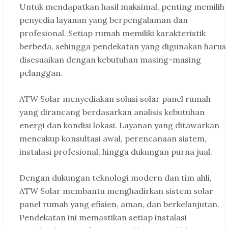
Untuk mendapatkan hasil maksimal, penting memilih
penyedia layanan yang berpengalaman dan
profesional. Setiap rumah memiliki karakteristik
berbeda, sehingga pendekatan yang digunakan harus
disesuaikan dengan kebutuhan masing-masing
pelanggan.
ATW Solar menyediakan solusi solar panel rumah
yang dirancang berdasarkan analisis kebutuhan
energi dan kondisi lokasi. Layanan yang ditawarkan
mencakup konsultasi awal, perencanaan sistem,
instalasi profesional, hingga dukungan purna jual.
Dengan dukungan teknologi modern dan tim ahli,
ATW Solar membantu menghadirkan sistem solar
panel rumah yang efisien, aman, dan berkelanjutan.
Pendekatan ini memastikan setiap instalasi