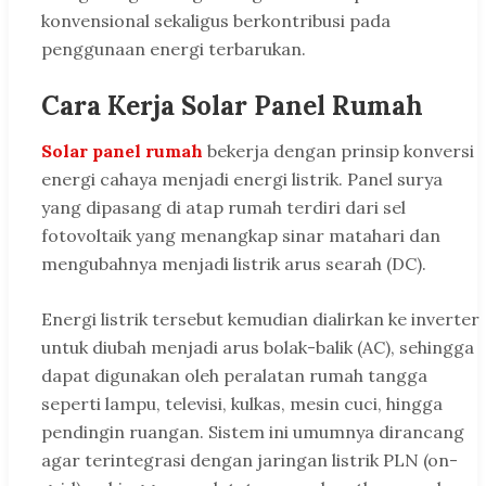
konvensional sekaligus berkontribusi pada
penggunaan energi terbarukan.
Cara Kerja Solar Panel Rumah
Solar panel rumah
bekerja dengan prinsip konversi
energi cahaya menjadi energi listrik. Panel surya
yang dipasang di atap rumah terdiri dari sel
fotovoltaik yang menangkap sinar matahari dan
mengubahnya menjadi listrik arus searah (DC).
Energi listrik tersebut kemudian dialirkan ke inverter
untuk diubah menjadi arus bolak-balik (AC), sehingga
dapat digunakan oleh peralatan rumah tangga
seperti lampu, televisi, kulkas, mesin cuci, hingga
pendingin ruangan. Sistem ini umumnya dirancang
agar terintegrasi dengan jaringan listrik PLN (on-