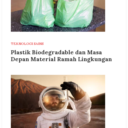
TEKNOLOGI SAINS
Plastik Biodegradable dan Masa
Depan Material Ramah Lingkungan