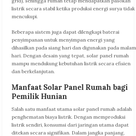
grid), sehingga rumah tetap mendapatkan pasokan
listrik secara stabil ketika produksi energi surya tidak
mencukupi.
Beberapa sistem juga dapat dilengkapi baterai
penyimpanan untuk menyimpan energi yang
dihasilkan pada siang hari dan digunakan pada malam
hari. Dengan desain yang tepat, solar panel rumah
mampu mendukung kebutuhan listrik secara efisien
dan berkelanjutan.
Manfaat Solar Panel Rumah bagi
Pemilik Hunian
Salah satu manfaat utama solar panel rumah adalah
penghematan biaya listrik. Dengan memproduksi
listrik sendiri, konsumsi dari jaringan utama dapat
ditekan secara signifikan. Dalam jangka panjang,