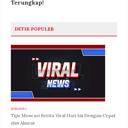
Terungkap!
DETIK POPULER
MANASUKA
Tips Mencari Berita Viral Hari Ini Dengan Cepat
dan Akurat