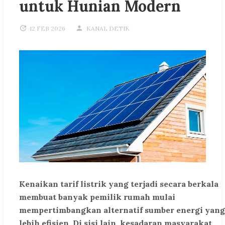
untuk Hunian Modern
12 FEB 2026
KANAL DETIK
Kenaikan tarif listrik yang terjadi secara berkala
membuat banyak pemilik rumah mulai
mempertimbangkan alternatif sumber energi yang
lebih efisien. Di sisi lain, kesadaran masyarakat