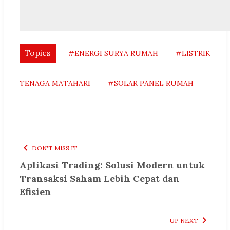
Topics
#ENERGI SURYA RUMAH
#LISTRIK
TENAGA MATAHARI
#SOLAR PANEL RUMAH
DON'T MISS IT
Aplikasi Trading: Solusi Modern untuk
Transaksi Saham Lebih Cepat dan
Efisien
UP NEXT