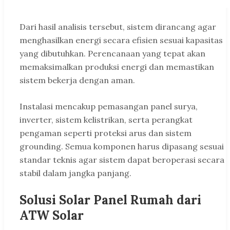
Dari hasil analisis tersebut, sistem dirancang agar
menghasilkan energi secara efisien sesuai kapasitas
yang dibutuhkan. Perencanaan yang tepat akan
memaksimalkan produksi energi dan memastikan
sistem bekerja dengan aman.
Instalasi mencakup pemasangan panel surya,
inverter, sistem kelistrikan, serta perangkat
pengaman seperti proteksi arus dan sistem
grounding. Semua komponen harus dipasang sesuai
standar teknis agar sistem dapat beroperasi secara
stabil dalam jangka panjang.
Solusi Solar Panel Rumah dari
ATW Solar