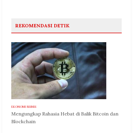
REKOMENDASI DETIK
EKONOMI BISNIS
Mengungkap Rahasia Hebat di Balik Bitcoin dan
Blockchain