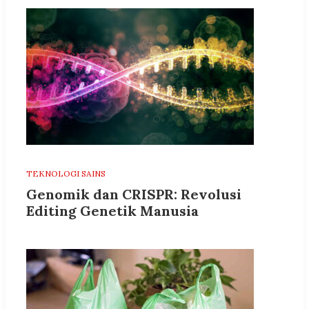
TEKNOLOGI SAINS
Genomik dan CRISPR: Revolusi
Editing Genetik Manusia