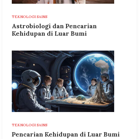
TEKNOLOGI SAINS
Astrobiologi dan Pencarian
Kehidupan di Luar Bumi
TEKNOLOGI SAINS
Pencarian Kehidupan di Luar Bumi