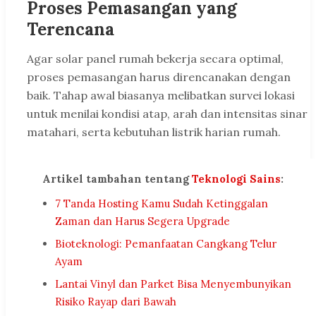
Proses Pemasangan yang
Terencana
Agar solar panel rumah bekerja secara optimal,
proses pemasangan harus direncanakan dengan
baik. Tahap awal biasanya melibatkan survei lokasi
untuk menilai kondisi atap, arah dan intensitas sinar
matahari, serta kebutuhan listrik harian rumah.
Artikel tambahan tentang
Teknologi Sains
:
7 Tanda Hosting Kamu Sudah Ketinggalan
Zaman dan Harus Segera Upgrade
Bioteknologi: Pemanfaatan Cangkang Telur
Ayam
Lantai Vinyl dan Parket Bisa Menyembunyikan
Risiko Rayap dari Bawah