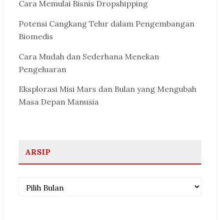
Cara Memulai Bisnis Dropshipping
Potensi Cangkang Telur dalam Pengembangan
Biomedis
Cara Mudah dan Sederhana Menekan
Pengeluaran
Eksplorasi Misi Mars dan Bulan yang Mengubah
Masa Depan Manusia
ARSIP
Arsip