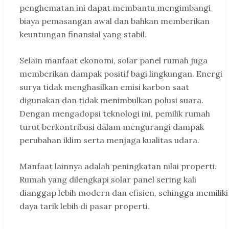
penghematan ini dapat membantu mengimbangi
biaya pemasangan awal dan bahkan memberikan
keuntungan finansial yang stabil.
Selain manfaat ekonomi, solar panel rumah juga
memberikan dampak positif bagi lingkungan. Energi
surya tidak menghasilkan emisi karbon saat
digunakan dan tidak menimbulkan polusi suara.
Dengan mengadopsi teknologi ini, pemilik rumah
turut berkontribusi dalam mengurangi dampak
perubahan iklim serta menjaga kualitas udara.
Manfaat lainnya adalah peningkatan nilai properti.
Rumah yang dilengkapi solar panel sering kali
dianggap lebih modern dan efisien, sehingga memiliki
daya tarik lebih di pasar properti.