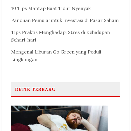
10 Tips Mantap Buat Tidur Nyenyak
Panduan Pemula untuk Investasi di Pasar Saham
Tips Praktis Menghadapi Stres di Kehidupan
Sehari-hari
Mengenal Liburan Go Green yang Peduli
Lingkungan
DETIK TERBARU