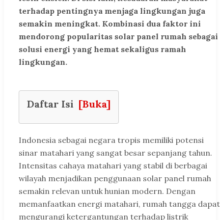
terhadap pentingnya menjaga lingkungan juga
semakin meningkat. Kombinasi dua faktor ini
mendorong popularitas solar panel rumah sebagai
solusi energi yang hemat sekaligus ramah
lingkungan.
Daftar Isi
[Buka]
Indonesia sebagai negara tropis memiliki potensi
sinar matahari yang sangat besar sepanjang tahun.
Intensitas cahaya matahari yang stabil di berbagai
wilayah menjadikan penggunaan solar panel rumah
semakin relevan untuk hunian modern. Dengan
memanfaatkan energi matahari, rumah tangga dapat
mengurangi ketergantungan terhadap listrik