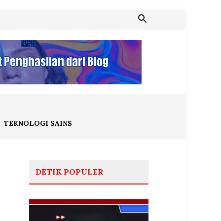
TEKNOLOGI SAINS
DETIK POPULER