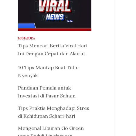
MANASUKA
Tips Mencari Berita Viral Hari
Ini Dengan Cepat dan Akurat
10 Tips Mantap Buat Tidur
Nyenyak
Panduan Pemula untuk
Investasi di Pasar Saham
Tips Praktis Menghadapi Stres
di Kehidupan Sehari-hari
Mengenal Liburan Go Green