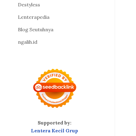
Destyless
Lenterapedia
Blog Seutuhnya
ngalih.id
Supported by:
Lentera Kecil Grup