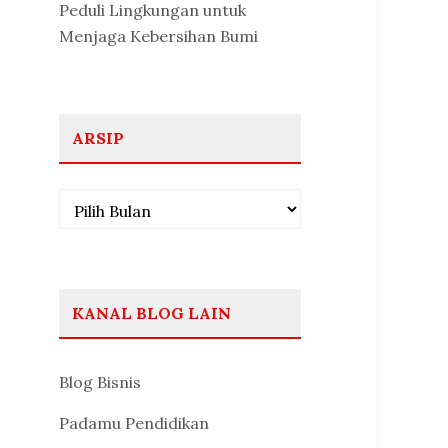
Peduli Lingkungan untuk
Menjaga Kebersihan Bumi
ARSIP
Arsip
KANAL BLOG LAIN
Blog Bisnis
Padamu Pendidikan