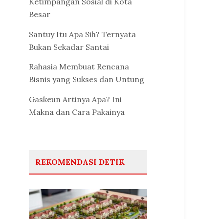
Ketimpangan Sosial di Kota
Besar
Santuy Itu Apa Sih? Ternyata
Bukan Sekadar Santai
Rahasia Membuat Rencana
Bisnis yang Sukses dan Untung
Gaskeun Artinya Apa? Ini
Makna dan Cara Pakainya
REKOMENDASI DETIK