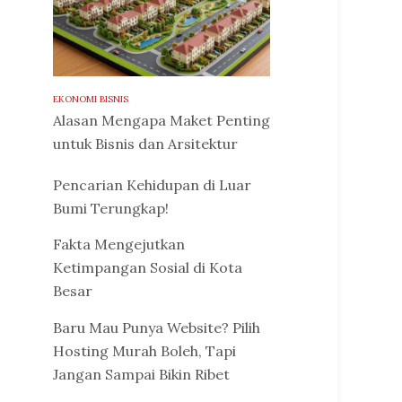
EKONOMI BISNIS
Alasan Mengapa Maket Penting
untuk Bisnis dan Arsitektur
Pencarian Kehidupan di Luar
Bumi Terungkap!
Fakta Mengejutkan
Ketimpangan Sosial di Kota
Besar
Baru Mau Punya Website? Pilih
Hosting Murah Boleh, Tapi
Jangan Sampai Bikin Ribet