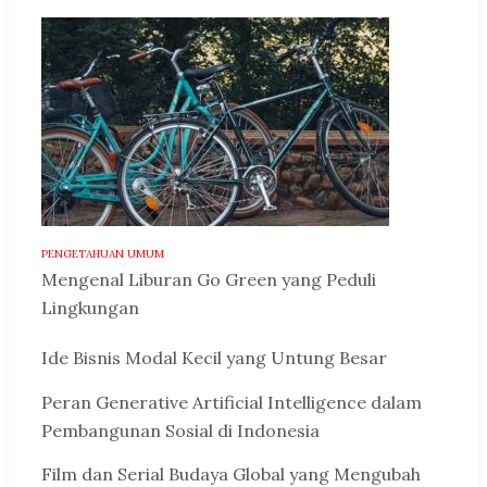
PENGETAHUAN UMUM
Mengenal Liburan Go Green yang Peduli
Lingkungan
Ide Bisnis Modal Kecil yang Untung Besar
Peran Generative Artificial Intelligence dalam
Pembangunan Sosial di Indonesia
Film dan Serial Budaya Global yang Mengubah