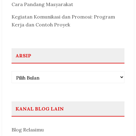
Cara Pandang Masyarakat
Kegiatan Komunikasi dan Promosi: Program
Kerja dan Contoh Proyek
ARSIP
Arsip
KANAL BLOG LAIN
Blog Relasimu