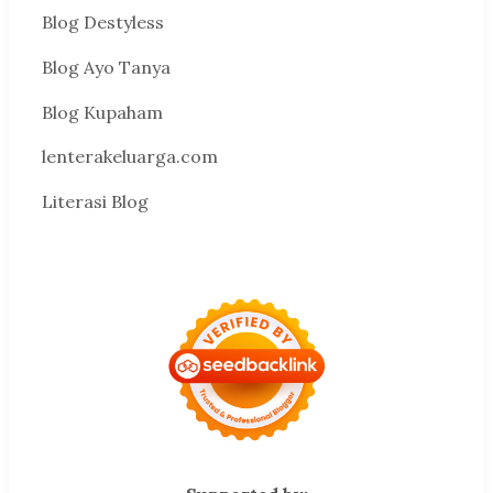
Blog Destyless
Blog Ayo Tanya
Blog Kupaham
lenterakeluarga.com
Literasi Blog