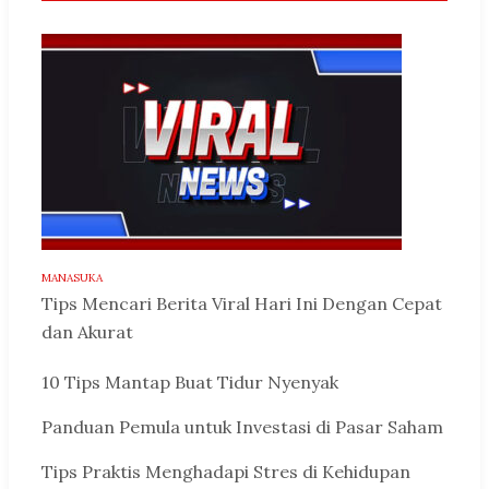
MANASUKA
Tips Mencari Berita Viral Hari Ini Dengan Cepat
dan Akurat
10 Tips Mantap Buat Tidur Nyenyak
Panduan Pemula untuk Investasi di Pasar Saham
Tips Praktis Menghadapi Stres di Kehidupan