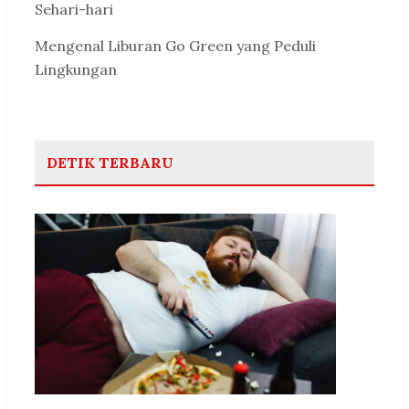
Sehari-hari
Mengenal Liburan Go Green yang Peduli
Lingkungan
DETIK TERBARU