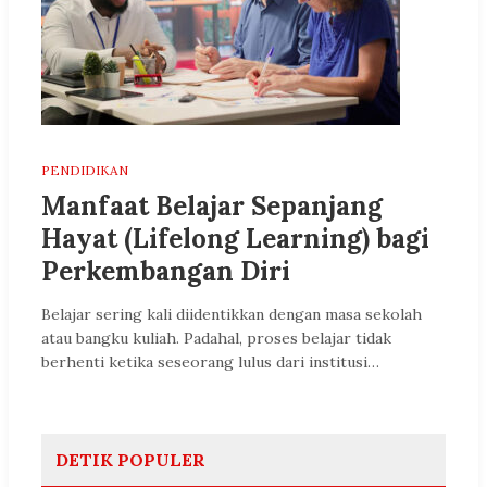
PENDIDIKAN
Manfaat Belajar Sepanjang
Hayat (Lifelong Learning) bagi
Perkembangan Diri
Belajar sering kali diidentikkan dengan masa sekolah
atau bangku kuliah. Padahal, proses belajar tidak
berhenti ketika seseorang lulus dari institusi…
DETIK POPULER