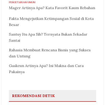
PENGETAHUAN UMUM
Mager Artinya Apa? Kata Favorit Kaum Rebahan
Fakta Mengejutkan Ketimpangan Sosial di Kota
Besar
Santuy Itu Apa Sih? Ternyata Bukan Sekadar
Santai
Rahasia Membuat Rencana Bisnis yang Sukses
dan Untung
Gaskeun Artinya Apa? Ini Makna dan Cara
Pakainya
REKOMENDASI DETIK