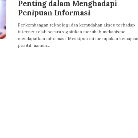
Penting dalam Menghadapi
Penipuan Informasi
Perkembangan teknologi dan kemudahan akses terhadap
internet telah secara signifikan merubah mekanisme
mendapatkan informasi. Meskipun ini merupakan kemajua
positif, namun…