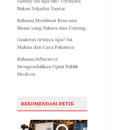
Santuy Itu Apa Sih? Ternyata
Bukan Sekadar Santai
Rahasia Membuat Rencana
Bisnis yang Sukses dan Untung
Gaskeun Artinya Apa? Ini
Makna dan Cara Pakainya
Rahasia Influencer
Mengendalikan Opini Publik
Modern
REKOMENDASI DETIK