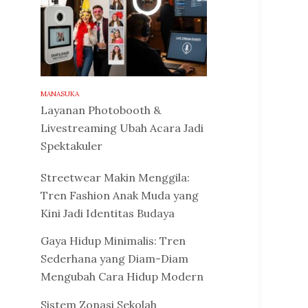
MANASUKA
Layanan Photobooth &
Livestreaming Ubah Acara Jadi
Spektakuler
Streetwear Makin Menggila:
Tren Fashion Anak Muda yang
Kini Jadi Identitas Budaya
Gaya Hidup Minimalis: Tren
Sederhana yang Diam-Diam
Mengubah Cara Hidup Modern
Sistem Zonasi Sekolah