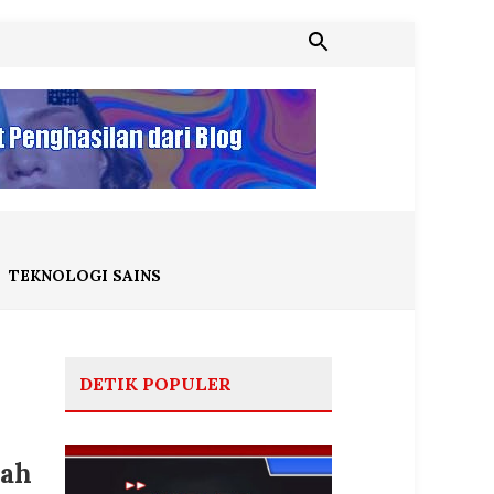
TEKNOLOGI SAINS
DETIK POPULER
kah