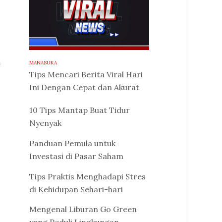
n
MANASUKA
Tips Mencari Berita Viral Hari
Ini Dengan Cepat dan Akurat
10 Tips Mantap Buat Tidur
Nyenyak
Panduan Pemula untuk
Investasi di Pasar Saham
Tips Praktis Menghadapi Stres
di Kehidupan Sehari-hari
Mengenal Liburan Go Green