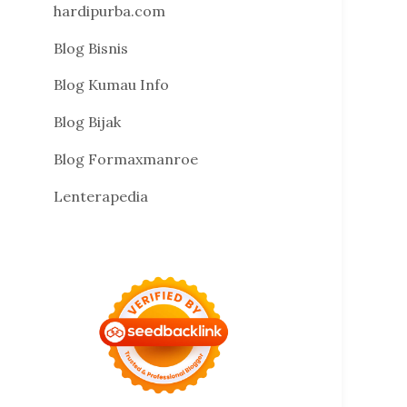
hardipurba.com
Blog Bisnis
Blog Kumau Info
Blog Bijak
Blog Formaxmanroe
Lenterapedia