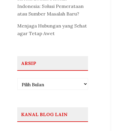
Indonesia: Solusi Pemerataan
atau Sumber Masalah Baru?
Menjaga Hubungan yang Sehat
agar Tetap Awet
ARSIP
Arsip
KANAL BLOG LAIN