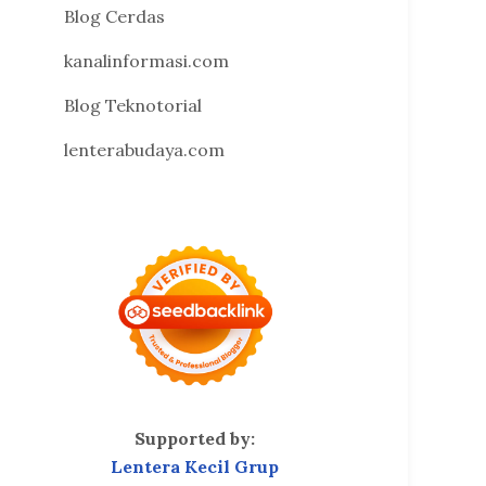
Blog Cerdas
kanalinformasi.com
Blog Teknotorial
lenterabudaya.com
Supported by:
Lentera Kecil Grup