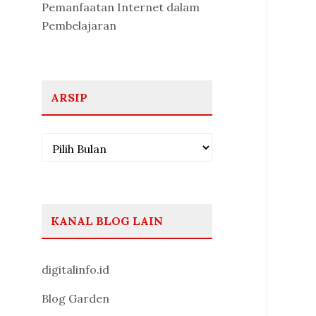
Pemanfaatan Internet dalam
Pembelajaran
ARSIP
Arsip
KANAL BLOG LAIN
digitalinfo.id
Blog Garden