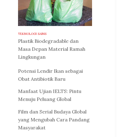
TEKNOLOGI SAINS
Plastik Biodegradable dan
Masa Depan Material Ramah
Lingkungan
Potensi Lendir Ikan sebagai
Obat Antibiotik Baru
Manfaat Ujian IELTS: Pintu
Menuju Peluang Global
Film dan Serial Budaya Global
yang Mengubah Cara Pandang
Masyarakat