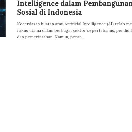
Intelligence dalam Pembanguna
Sosial di Indonesia
Kecerdasan buatan atau Artificial Intelligence (AI) telah me
fokus utama dalam berbagai sektor seperti bisnis, pendidi
dan pemerintahan. Namun, peran…