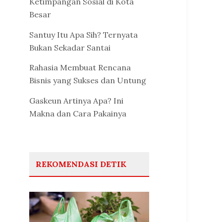
Ketimpangan Sosial di Kota
Besar
Santuy Itu Apa Sih? Ternyata
Bukan Sekadar Santai
Rahasia Membuat Rencana
Bisnis yang Sukses dan Untung
Gaskeun Artinya Apa? Ini
Makna dan Cara Pakainya
REKOMENDASI DETIK