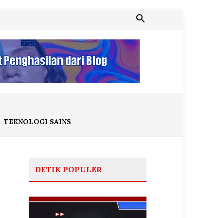
TEKNOLOGI SAINS
DETIK POPULER