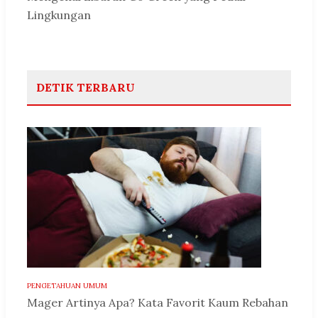
Lingkungan
DETIK TERBARU
PENGETAHUAN UMUM
Mager Artinya Apa? Kata Favorit Kaum Rebahan