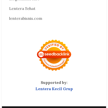
Lentera Sehat
lenterabisnis.com
Supported by:
Lentera Kecil Grup