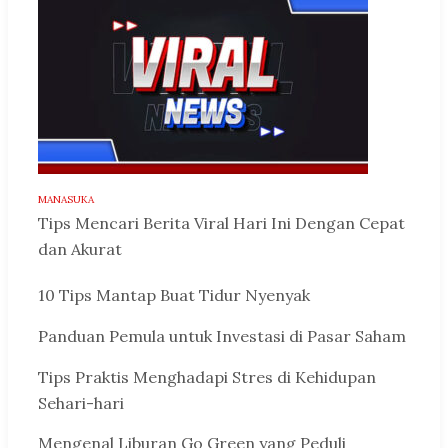
MANASUKA
Tips Mencari Berita Viral Hari Ini Dengan Cepat
dan Akurat
10 Tips Mantap Buat Tidur Nyenyak
Panduan Pemula untuk Investasi di Pasar Saham
Tips Praktis Menghadapi Stres di Kehidupan
Sehari-hari
Mengenal Liburan Go Green yang Peduli