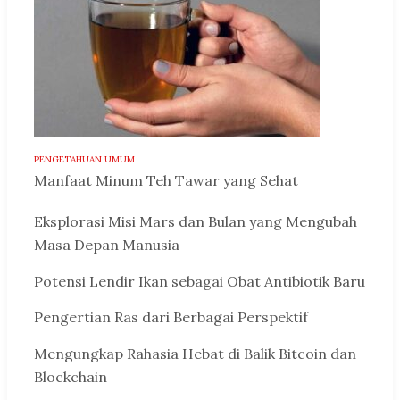
PENGETAHUAN UMUM
Manfaat Minum Teh Tawar yang Sehat
Eksplorasi Misi Mars dan Bulan yang Mengubah
Masa Depan Manusia
Potensi Lendir Ikan sebagai Obat Antibiotik Baru
Pengertian Ras dari Berbagai Perspektif
Mengungkap Rahasia Hebat di Balik Bitcoin dan
Blockchain