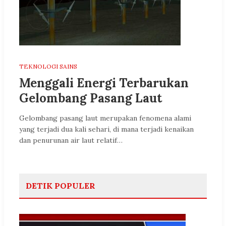
TEKNOLOGI SAINS
Menggali Energi Terbarukan
Gelombang Pasang Laut
Gelombang pasang laut merupakan fenomena alami
yang terjadi dua kali sehari, di mana terjadi kenaikan
dan penurunan air laut relatif…
DETIK POPULER