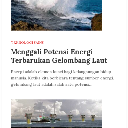
TEKNOLOGI SAINS
Menggali Potensi Energi
Terbarukan Gelombang Laut
Energi adalah elemen kunci bagi kelangsungan hidup
manusia. Ketika kita berbicara tentang sumber energi,
gelombang laut adalah salah satu potensi…