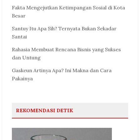
Fakta Mengejutkan Ketimpangan Sosial di Kota
Besar
Santuy Itu Apa Sih? Ternyata Bukan Sekadar
Santai
Rahasia Membuat Rencana Bisnis yang Sukses
dan Untung
Gaskeun Artinya Apa? Ini Makna dan Cara
Pakainya
REKOMENDASI DETIK