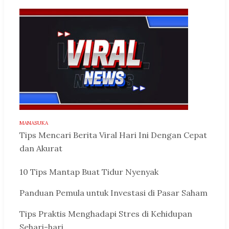
MANASUKA
Tips Mencari Berita Viral Hari Ini Dengan Cepat
dan Akurat
10 Tips Mantap Buat Tidur Nyenyak
Panduan Pemula untuk Investasi di Pasar Saham
Tips Praktis Menghadapi Stres di Kehidupan
Sehari-hari