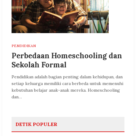
PENDIDIKAN
Perbedaan Homeschooling dan
Sekolah Formal
Pendidikan adalah bagian penting dalam kehidupan, dan
setiap keluarga memiliki cara berbeda untuk memenuhi
kebutuhan belajar anak-anak mereka. Homeschooling
dan…
DETIK POPULER