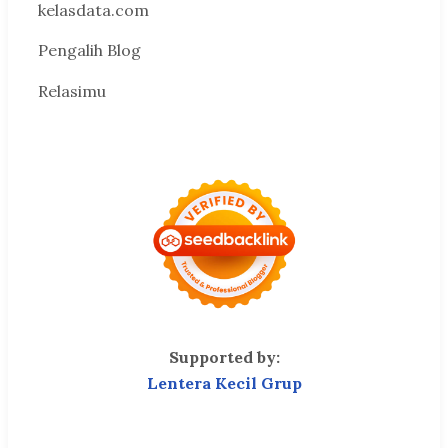
kelasdata.com
Pengalih Blog
Relasimu
Supported by:
Lentera Kecil Grup