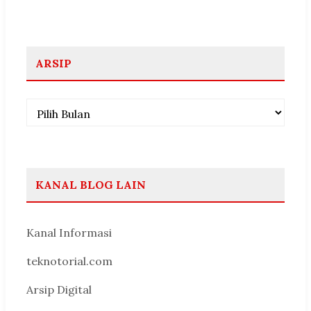
ARSIP
Arsip
KANAL BLOG LAIN
Kanal Informasi
teknotorial.com
Arsip Digital