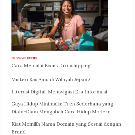
EKONOMI BISNIS
Cara Memulai Bisnis Dropshipping
Misteri Ras Ainu di Wilayah Jepang
Literasi Digital: Menavigasi Era Informasi
Gaya Hidup Minimalis: Tren Sederhana yang
Diam-Diam Mengubah Cara Hidup Modern
Kiat Memilih Nama Domain yang Sesuai dengan
Brand