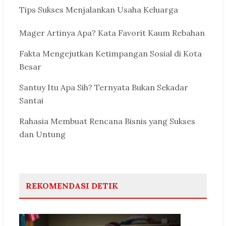
Tips Sukses Menjalankan Usaha Keluarga
Mager Artinya Apa? Kata Favorit Kaum Rebahan
Fakta Mengejutkan Ketimpangan Sosial di Kota
Besar
Santuy Itu Apa Sih? Ternyata Bukan Sekadar
Santai
Rahasia Membuat Rencana Bisnis yang Sukses
dan Untung
REKOMENDASI DETIK