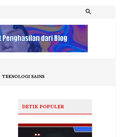
TEKNOLOGI SAINS
DETIK POPULER