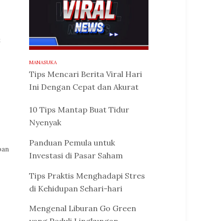
t
MANASUKA
Tips Mencari Berita Viral Hari
Ini Dengan Cepat dan Akurat
10 Tips Mantap Buat Tidur
Nyenyak
Panduan Pemula untuk
pan
Investasi di Pasar Saham
Tips Praktis Menghadapi Stres
di Kehidupan Sehari-hari
Mengenal Liburan Go Green