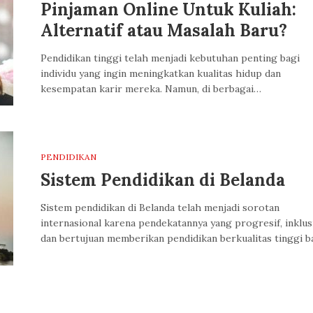
Pinjaman Online Untuk Kuliah:
Alternatif atau Masalah Baru?
Pendidikan tinggi telah menjadi kebutuhan penting bagi
individu yang ingin meningkatkan kualitas hidup dan
kesempatan karir mereka. Namun, di berbagai…
PENDIDIKAN
Sistem Pendidikan di Belanda
Sistem pendidikan di Belanda telah menjadi sorotan
internasional karena pendekatannya yang progresif, inklusi
dan bertujuan memberikan pendidikan berkualitas tinggi 