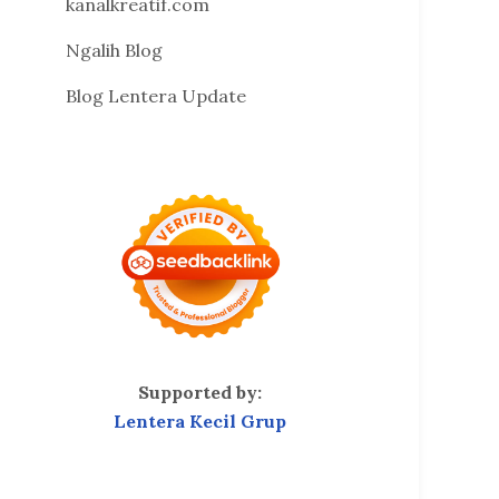
kanalkreatif.com
Ngalih Blog
Blog Lentera Update
Supported by:
Lentera Kecil Grup