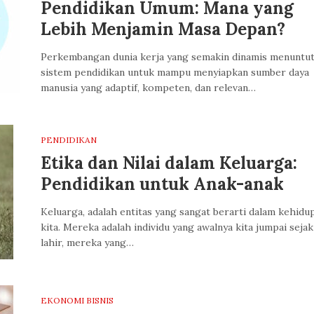
Pendidikan Umum: Mana yang
Lebih Menjamin Masa Depan?
Perkembangan dunia kerja yang semakin dinamis menuntu
sistem pendidikan untuk mampu menyiapkan sumber daya
manusia yang adaptif, kompeten, dan relevan…
PENDIDIKAN
Etika dan Nilai dalam Keluarga:
Pendidikan untuk Anak-anak
Keluarga, adalah entitas yang sangat berarti dalam kehidu
kita. Mereka adalah individu yang awalnya kita jumpai sejak
lahir, mereka yang…
EKONOMI BISNIS