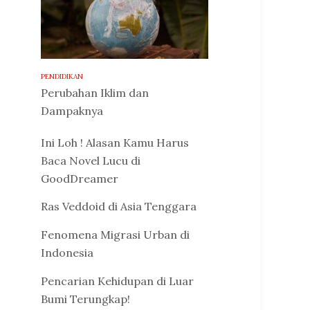
PENDIDIKAN
Perubahan Iklim dan
Dampaknya
Ini Loh ! Alasan Kamu Harus
Baca Novel Lucu di
GoodDreamer
Ras Veddoid di Asia Tenggara
Fenomena Migrasi Urban di
Indonesia
Pencarian Kehidupan di Luar
Bumi Terungkap!