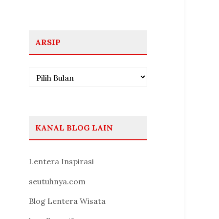
ARSIP
Arsip
KANAL BLOG LAIN
Lentera Inspirasi
seutuhnya.com
Blog Lentera Wisata