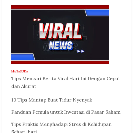
MANASUKA
Tips Mencari Berita Viral Hari Ini Dengan Cepat
dan Akurat
10 Tips Mantap Buat Tidur Nyenyak
Panduan Pemula untuk Investasi di Pasar Saham
Tips Praktis Menghadapi Stres di Kehidupan
Sehari-hari