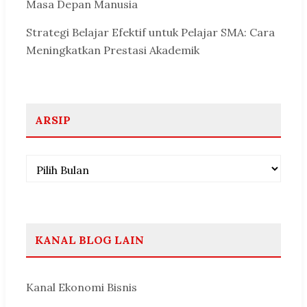
Masa Depan Manusia
Strategi Belajar Efektif untuk Pelajar SMA: Cara
Meningkatkan Prestasi Akademik
ARSIP
Arsip
KANAL BLOG LAIN
Kanal Ekonomi Bisnis