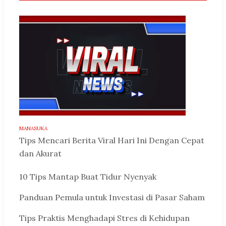
MANASUKA
Tips Mencari Berita Viral Hari Ini Dengan Cepat
dan Akurat
10 Tips Mantap Buat Tidur Nyenyak
Panduan Pemula untuk Investasi di Pasar Saham
Tips Praktis Menghadapi Stres di Kehidupan