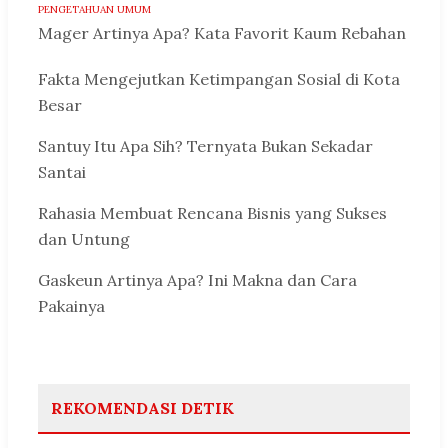
PENGETAHUAN UMUM
Mager Artinya Apa? Kata Favorit Kaum Rebahan
Fakta Mengejutkan Ketimpangan Sosial di Kota
Besar
Santuy Itu Apa Sih? Ternyata Bukan Sekadar
Santai
Rahasia Membuat Rencana Bisnis yang Sukses
dan Untung
Gaskeun Artinya Apa? Ini Makna dan Cara
Pakainya
REKOMENDASI DETIK