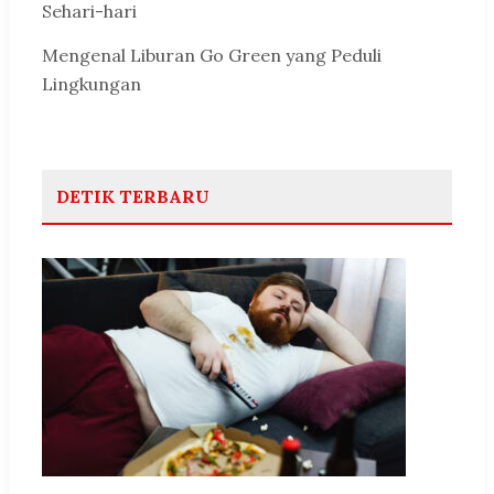
Sehari-hari
Mengenal Liburan Go Green yang Peduli
Lingkungan
DETIK TERBARU