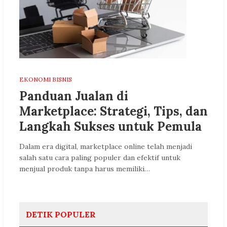
EKONOMI BISNIS
Panduan Jualan di
Marketplace: Strategi, Tips, dan
Langkah Sukses untuk Pemula
Dalam era digital, marketplace online telah menjadi
salah satu cara paling populer dan efektif untuk
menjual produk tanpa harus memiliki…
DETIK POPULER