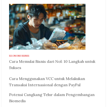
EKONOMI BISNIS
Cara Memulai Bisnis dari Nol: 10 Langkah untuk
Sukses
Cara Menggunakan VCC untuk Melakukan
Transaksi Internasional dengan PayPal
Potensi Cangkang Telur dalam Pengembangan
Biomedis