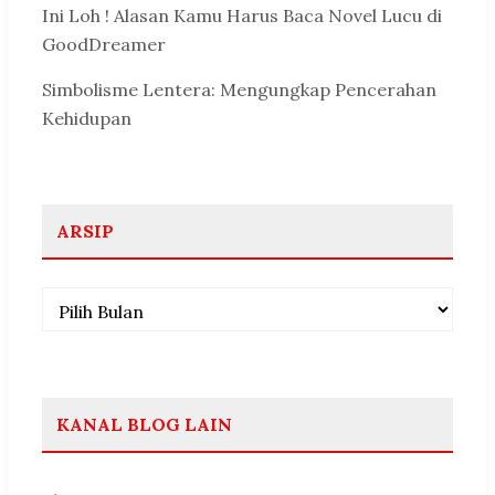
Ini Loh ! Alasan Kamu Harus Baca Novel Lucu di
GoodDreamer
Simbolisme Lentera: Mengungkap Pencerahan
Kehidupan
ARSIP
Arsip
KANAL BLOG LAIN