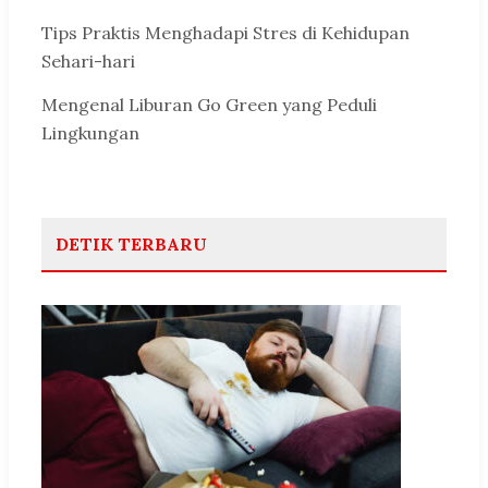
Tips Praktis Menghadapi Stres di Kehidupan
Sehari-hari
Mengenal Liburan Go Green yang Peduli
Lingkungan
DETIK TERBARU