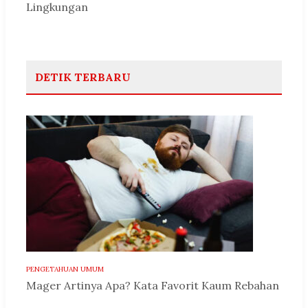
Lingkungan
DETIK TERBARU
PENGETAHUAN UMUM
Mager Artinya Apa? Kata Favorit Kaum Rebahan