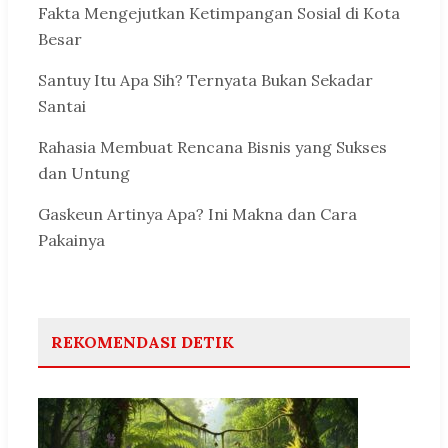
Fakta Mengejutkan Ketimpangan Sosial di Kota
Besar
Santuy Itu Apa Sih? Ternyata Bukan Sekadar
Santai
Rahasia Membuat Rencana Bisnis yang Sukses
dan Untung
Gaskeun Artinya Apa? Ini Makna dan Cara
Pakainya
REKOMENDASI DETIK