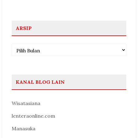
ARSIP
Arsip
KANAL BLOG LAIN
Wisatasiana
lenteraonline.com
Manasuka