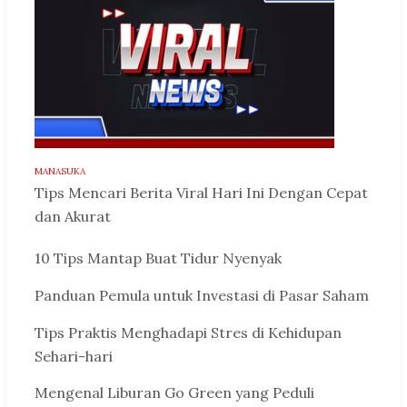
MANASUKA
Tips Mencari Berita Viral Hari Ini Dengan Cepat
dan Akurat
10 Tips Mantap Buat Tidur Nyenyak
Panduan Pemula untuk Investasi di Pasar Saham
Tips Praktis Menghadapi Stres di Kehidupan
Sehari-hari
Mengenal Liburan Go Green yang Peduli