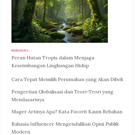
MANASUKA
Peran Hutan Tropis dalam Menjaga
Keseimbangan Lingkungan Hidup
Cara Tepat Memilih Perumahan yang Akan Dibeli
Pengertian Globalisasi dan Teori-Teori yang
Mendasarinya
Mager Artinya Apa? Kata Favorit Kaum Rebahan
Rahasia Influencer Mengendalikan Opini Publik
Modern