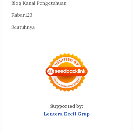
Blog Kanal Pengetahuan
Kabar123
Seutuhnya
Supported by:
Lentera Kecil Grup