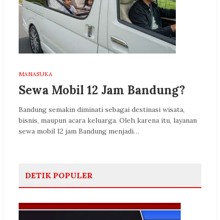
MANASUKA
Sewa Mobil 12 Jam Bandung?
Bandung semakin diminati sebagai destinasi wisata,
bisnis, maupun acara keluarga. Oleh karena itu, layanan
sewa mobil 12 jam Bandung menjadi…
DETIK POPULER